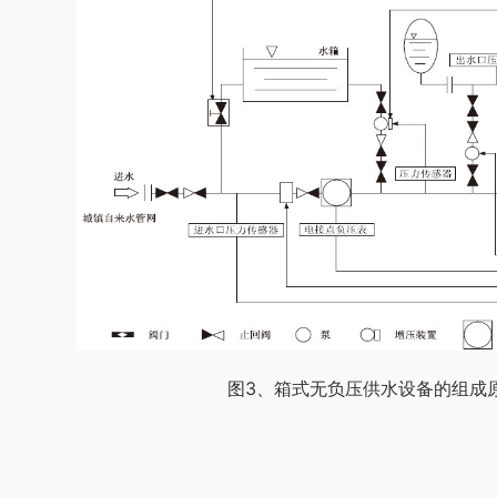
图3、箱式无负压供水设备的组成