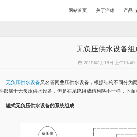
网站首页
关于浩雄
产品
无负压供水设备组
2019年1月16日 上午10:49
无负压供水设备
又名管网叠压供水设备，根据结构不同分为
种都属于无负压供水设备，但是在系统组成结构略不一样，下面
罐式无负压供水设备的系统组成