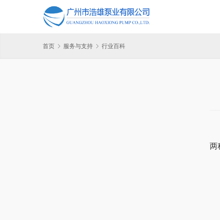
首页
服务与支持
行业百科
两