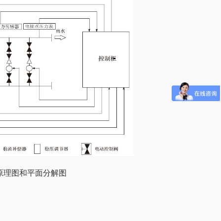
原理图和平面分解图