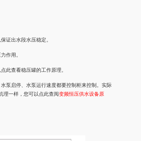
。
以保证出水段水压稳定。
压力作用。
以点此查看稳压罐的工作原理。
、水泵启停、水泵运行速度都要控制柜来控制。实际
机理一样，您可以点此查阅
变频恒压供水设备原