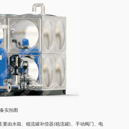
设备实拍图