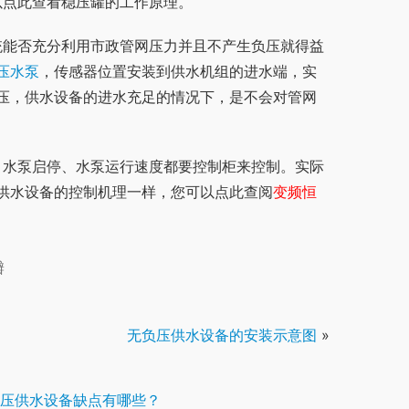
以点此查看稳压罐的工作原理。
压水泵
，传感器位置安装到供水机组的进水端，实
压，供水设备的进水充足的情况下，是不会对管网
供水设备的控制机理一样，您可以点此查阅
变频恒
瓣
无负压供水设备的安装示意图
»
压供水设备缺点有哪些？