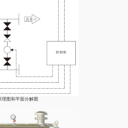
原理图和平面分解图