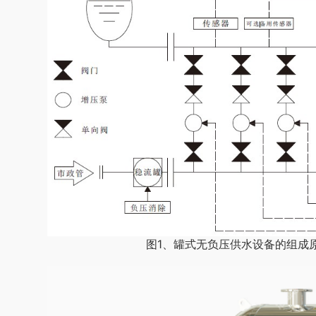
图1、罐式无负压供水设备的组成