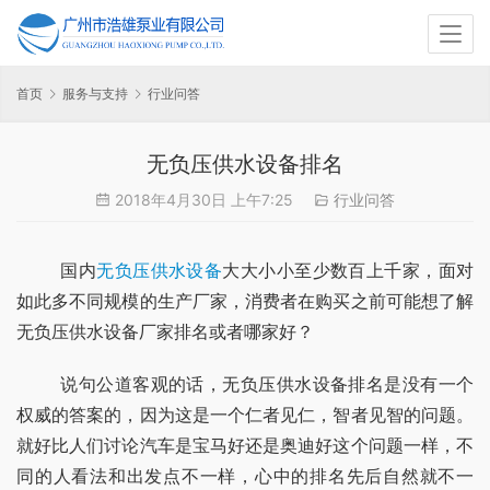
首页
服务与支持
行业问答
无负压供水设备排名
2018年4月30日 上午7:25
行业问答
	国内
无负压供水设备
大大小小至少数百上千家，面对
如此多不同规模的生产厂家，消费者在购买之前可能想了解
无负压供水设备厂家排名或者哪家好？
	说句公道客观的话，无负压供水设备排名是没有一个
权威的答案的，因为这是一个仁者见仁，智者见智的问题。
就好比人们讨论汽车是宝马好还是奥迪好这个问题一样，不
同的人看法和出发点不一样，心中的排名先后自然就不一