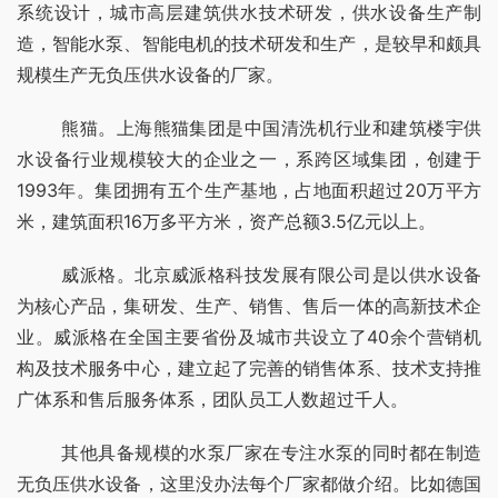
系统设计，城市高层建筑供水技术研发，供水设备生产制
造，智能水泵、智能电机的技术研发和生产，是较早和颇具
规模生产无负压供水设备的厂家。
	熊猫。上海熊猫集团是中国清洗机行业和建筑楼宇供
水设备行业规模较大的企业之一，系跨区域集团，创建于 
1993年。集团拥有五个生产基地，占地面积超过20万平方
米，建筑面积16万多平方米，资产总额3.5亿元以上。
	威派格。北京威派格科技发展有限公司是以供水设备
为核心产品，集研发、生产、销售、售后一体的高新技术企
业。威派格在全国主要省份及城市共设立了40余个营销机
构及技术服务中心，建立起了完善的销售体系、技术支持推
广体系和售后服务体系，团队员工人数超过千人。
	其他具备规模的水泵厂家在专注水泵的同时都在制造
无负压供水设备，这里没办法每个厂家都做介绍。比如德国