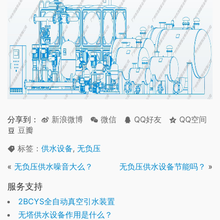
分享到：
新浪微博
微信
QQ好友
QQ空间
豆瓣
标签：
供水设备
,
无负压
«
无负压供水噪音大么？
无负压供水设备节能吗？
»
服务支持
2BCYS全自动真空引水装置
无塔供水设备作用是什么？