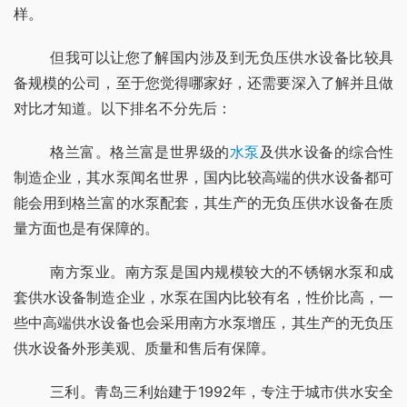
样。
	但我可以让您了解国内涉及到无负压供水设备比较具
备规模的公司，至于您觉得哪家好，还需要深入了解并且做
对比才知道。以下排名不分先后：
	格兰富。格兰富是世界级的
水泵
及供水设备的综合性
制造企业，其水泵闻名世界，国内比较高端的供水设备都可
能会用到格兰富的水泵配套，其生产的无负压供水设备在质
量方面也是有保障的。
	南方泵业。南方泵是国内规模较大的不锈钢水泵和成
套供水设备制造企业，水泵在国内比较有名，性价比高，一
些中高端供水设备也会采用南方水泵增压，其生产的无负压
供水设备外形美观、质量和售后有保障。
	三利。青岛三利始建于1992年，专注于城市供水安全