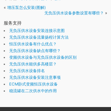
«
增压泵怎么安装(图解)
无负压供水设备参数设置有哪些？
»
服务支持
无负压供水设备安装连接示意图
无负压供水设备流量扬程计算方法
恒压供水设备有什么优点？
无负压供水设备缺点有哪些？
变频供水设备与无负压供水设备的区别
无负压供水能供多高楼层？
无负压供水设备排名
无负压供水设备安装注意事项
ECM卧式变频恒压供水设备
稳流罐在二次供水中的作用