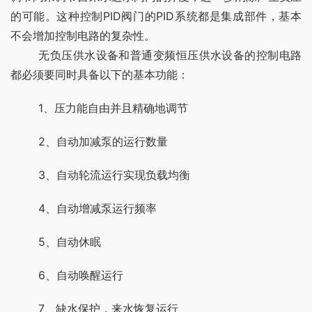
的可能。这种控制PID阀门的PID系统都是集成部件，基本
不会增加控制电路的复杂性。
	无负压供水设备和普通变频恒压供水设备的控制电路
都必须要同时具备以下的基本功能：
	1、压力能自由并且精确地调节
	2、自动加减泵的运行数量
	3、自动轮流运行实现负载均衡
	4、自动增减泵运行频率
	5、自动休眠
	6、自动唤醒运行
	7、缺水保护，来水恢复运行