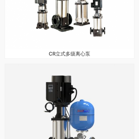
CR立式多级离心泵