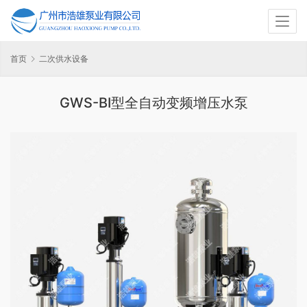
首页
二次供水设备
GWS-BI型全自动变频增压水泵