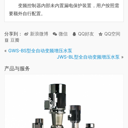
变频控制器内部未内置漏电保护装置，用户按照需
要额外自行配置。
分享到：
新浪微博
微信
QQ好友
QQ空间
豆瓣
«
GWS-BS型全自动变频增压水泵
JWS-BL型全自动变频增压水泵
»
产品与服务