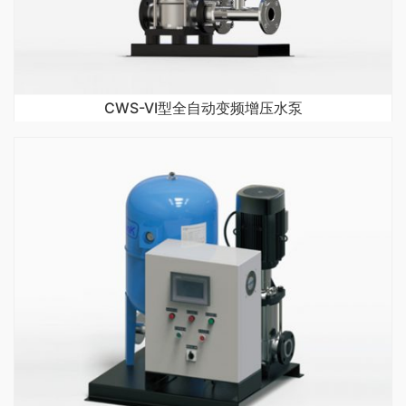
CWS-VI型全自动变频增压水泵