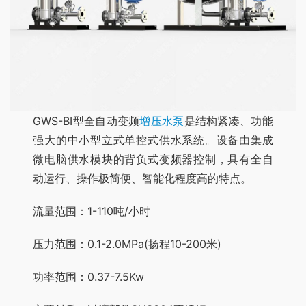
GWS-BI型全自动变频
增压水泵
是结构紧凑、功能
强大的中小型立式单控式供水系统。设备由集成
微电脑供水模块的背负式变频器控制，具有全自
动运行、操作极简便、智能化程度高的特点。
流量范围：1-110吨/小时
压力范围：0.1-2.0MPa(扬程10-200米)
功率范围：0.37-7.5Kw