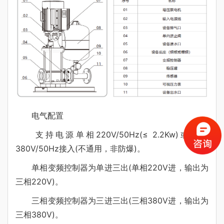
电气配置
支持电源单相220V/50Hz(≤ 2.2Kw)或三相
380V/50Hz接入(不通用，非防爆)。
单相变频控制器为单进三出(单相220V进，输出为
三相220V)。
三相变频控制器为三进三出(三相380V进，输出为
三相380V)。