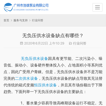
首页
服务与支持
行业问答
无负压供水设备缺点有哪些？
2020年6月22日 上午10:29
行业问答
无负压供水设备
因具有更节能、二次污染小、噪
音低、振动小、设备硬件整体投入小、占地面积小等系列优
点，因此广受用户青睐。但是，无负压供水设备并不是万能
完美的
二次供水设备
，无负压供水设备的缺点导致其无法替
代传统的箱式变频
恒压供水设备
，并且其市场份额出于下降
趋势。下面列举一下无负压供水设备的主要缺点：
	　　1、蓄水量少容易导致高峰期设备运行不稳定。无