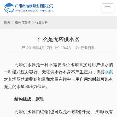
首页
服务与支持
行业百科
什么是无塔供水器
2018年4月17日 上午10:43
行业百科
	无塔供水器是一种不需要高位水塔直接对用户供水的
一种罐式压力容器。无塔供水器本身不产生压力，需要
水泵
对其增压然后蓄积能量和水量在罐中，用户用水时就可以有
充足的水量和压力保证。
结构组成、原理
	无塔供水器由碳钢(也可以是不锈钢)外壳、胶囊(没有