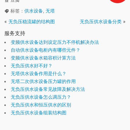
豆瓣
标签：
供水设备
,
无塔
«
无负压稳流罐的结构图
无负压供水设备分类
»
服务支持
变频供水设备达到设定压力不停机解决办法
自动供水设备电柜内有哪些元件？
变频供水设备水箱容积计算方法
无负压供水好不好？
无塔供水设备作用是什么？
无塔二次供水设备压力罐的作用
无负压供水设备常见故障及解决方法
无负压供水设备怎么调压力？
无负压供水和恒压供水的区别
无负压供水设备组装结构图