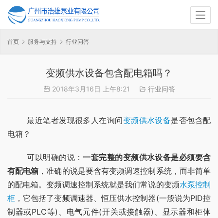
首页
服务与支持
行业问答
变频供水设备包含配电箱吗？
2018年3月16日 上午8:21
行业问答
	最近笔者发现很多人在询问
变频供水设备
是否包含配
电箱？
	可以明确的说：
一套完整的变频供水设备是必须要含
有配电箱
，准确的说是要含有变频调速控制系统，而非简单
的配电箱。变频调速控制系统就是我们常说的变频
水泵控制
柜
，它包括了变频调速器、恒压供水控制器(一般说为PID控
制器或PLC等)、电气元件(开关或接触器)、显示器和柜体