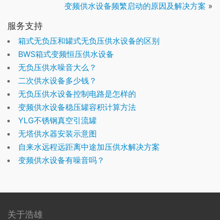
变频供水设备频繁启动的原因及解决方案
»
服务支持
箱式无负压和罐式无负压供水设备的区别
BWS箱式变频恒压供水设备
无负压供水噪音大么？
二次供水设备多少钱？
无负压供水设备控制电路是怎样的
变频供水设备稳压罐容积计算方法
YLG不锈钢真空引流罐
无塔供水器安装示意图
自来水远程远距离中途加压供水解决方案
变频供水设备有噪音吗？
关于浩雄