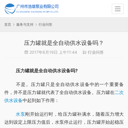
首页
服务与支持
行业问答
压力罐就是全自动供水设备吗？
2017年6月19日 上午11:44
行业问答
压力罐就是全自动供水设备吗?
	不是。压力罐只是全自动供水设备中的一个重要备
件，并不是压力罐就代表了全自动供水设备。压力罐在
二次
供水设备
中起到如下作用：
水泵
刚开始运行时，给压力罐补满水，随着压力增大
达到设定上限压力值后，水泵停止运行，压力罐开始起稳压