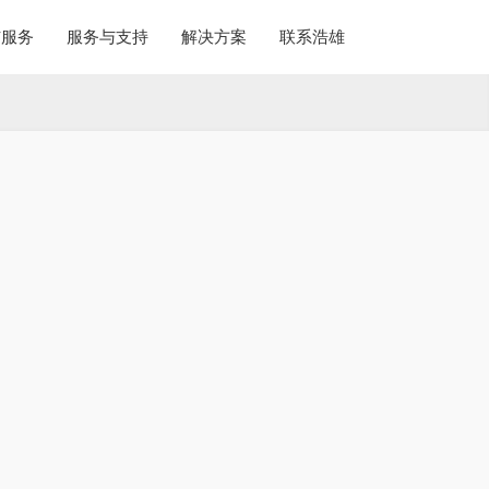
与服务
服务与支持
解决方案
联系浩雄