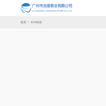
首页
404错误