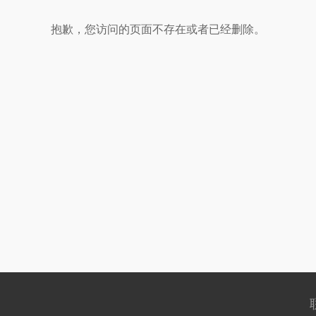
抱歉，您访问的页面不存在或者已经删除。