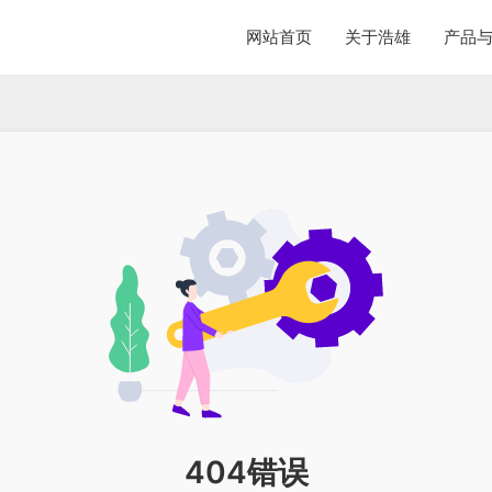
网站首页
关于浩雄
产品
404错误