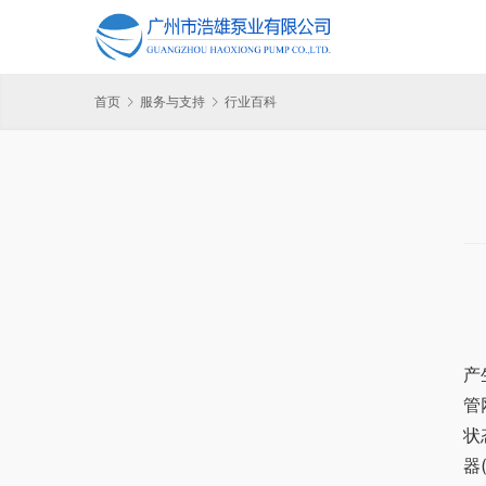
首页
服务与支持
行业百科
产
管
状
器