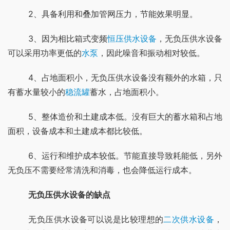
	2、具备利用和叠加管网压力，节能效果明显。
	3、因为相比箱式变频
恒压供水设备
，无负压供水设备
可以采用功率更低的
水泵
，因此噪音和振动相对较低。
	4、占地面积小，无负压供水设备没有额外的水箱，只
有蓄水量较小的
稳流罐
蓄水，占地面积小。
	5、整体造价和土建成本低。没有巨大的蓄水箱和占地
面积，设备成本和土建成本都比较低。
	6、运行和维护成本较低。节能直接导致耗能低，另外
无负压不需要经常清洗和消毒，也会降低运行成本。
无负压供水设备的缺点
	无负压供水设备可以说是比较理想的
二次供水设备
，