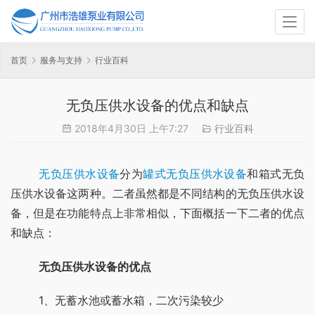
首页
服务与支持
行业百科
无负压供水设备的优点和缺点
2018年4月30日 上午7:27
行业百科
无负压供水设备
分为
罐式无负压供水设备
和箱式无负
压供水设备这两种。二者虽然都是不同结构的无负压供水设
备，但是在功能特点上非常相似，下面概括一下二者的优点
和缺点：
无负压供水设备的优点
	1、无蓄水池或蓄水箱，二次污染较少