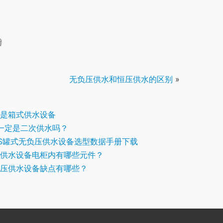
瓣
无负压供水和恒压供水的区别
»
是箱式供水设备
一定是二次供水吗？
S罐式无负压供水设备选型数据手册下载
供水设备电柜内有哪些元件？
压供水设备缺点有哪些？