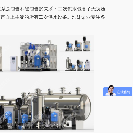
前市面上主流的所有二次供水设备。浩雄泵业专注各
。