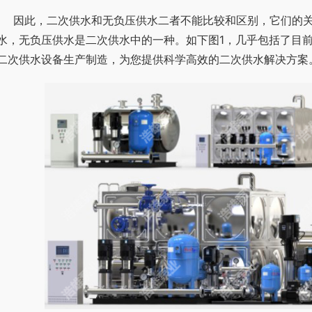
的关系是包含和被包含的关系：二次供水包含了无负压
水，无负压供水是二次供水中的一种。如下图1，几乎包括了目
二次供水设备生产制造，为您提供科学高效的二次供水解决方案